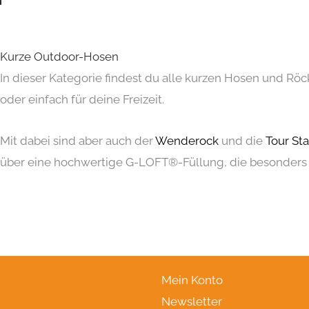
Kurze Outdoor-Hosen
In dieser Kategorie findest du alle kurzen Hosen und Rö
oder einfach für deine Freizeit.
Mit dabei sind aber auch der
Wenderock
und die
Tour Sta
über eine hochwertige G-LOFT®-Füllung, die besonders
Mein Konto
Newsletter