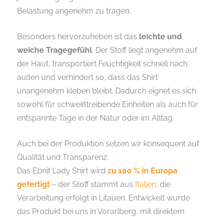
Belastung angenehm zu tragen.
Besonders hervorzuheben ist das
leichte und
weiche Tragegefühl
. Der Stoff liegt angenehm auf
der Haut, transportiert Feuchtigkeit schnell nach
außen und verhindert so, dass das Shirt
unangenehm kleben bleibt. Dadurch eignet es sich
sowohl für schweißtreibende Einheiten als auch für
entspannte Tage in der Natur oder im Alltag.
Auch bei der Produktion setzen wir konsequent auf
Qualität und Transparenz:
Das Ebnit Lady Shirt wird
zu 100 % in Europa
gefertigt
– der Stoff stammt aus
Italien
, die
Verarbeitung erfolgt in Litauen. Entwickelt wurde
das Produkt bei uns in Vorarlberg, mit direktem