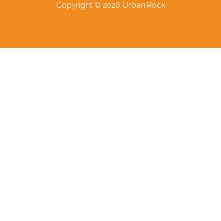
Copyright © 2026 Urban Rock