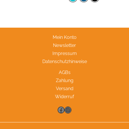
Mein Konto
Newsletter
Impressum
Datenschutzhinweise
AGBs
Zahlung
Versand
Widerruf