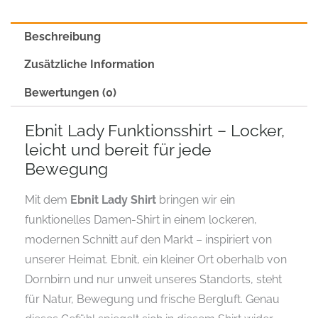
Beschreibung
Zusätzliche Information
Bewertungen (0)
Ebnit Lady Funktionsshirt – Locker,
leicht und bereit für jede
Bewegung
Mit dem
Ebnit Lady Shirt
bringen wir ein
funktionelles Damen-Shirt in einem lockeren,
modernen Schnitt auf den Markt – inspiriert von
unserer Heimat. Ebnit, ein kleiner Ort oberhalb von
Dornbirn und nur unweit unseres Standorts, steht
für Natur, Bewegung und frische Bergluft. Genau