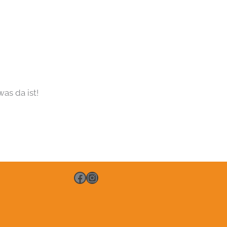
as da ist!